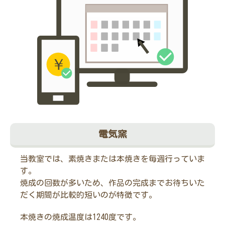
電気窯
当教室では、素焼きまたは本焼きを毎週行っていま
す。
焼成の回数が多いため、作品の完成までお待ちいた
だく期間が比較的短いのが特徴です。
本焼きの焼成温度は1240度です。