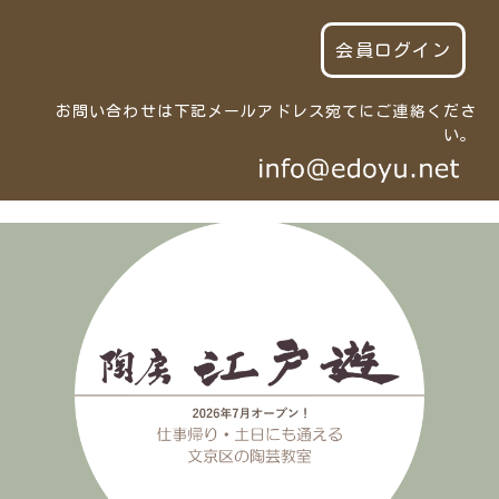
会員ログイン
お問い合わせは下記メールアドレス宛てにご連絡くださ
い。