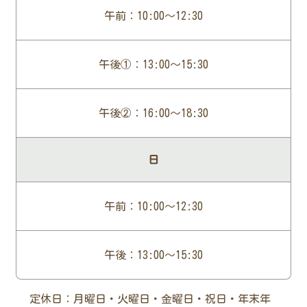
午前：10:00～12:30
午後①：13:00～15:30
午後②：16:00～18:30
日
午前：10:00～12:30
午後：13:00～15:30
定休日：月曜日・火曜日・金曜日・祝日・年末年