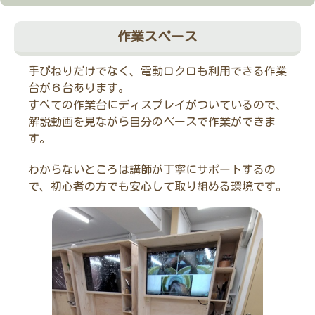
作業スペース
手びねりだけでなく、電動ロクロも利用できる作業
台が６台あります。
すべての作業台にディスプレイがついているので、
解説動画を見ながら自分のペースで作業ができま
す。
わからないところは講師が丁寧にサポートするの
で、初心者の方でも安心して取り組める環境です。