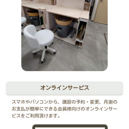
オンラインサービス
スマホやパソコンから、講習の予約・変更、月謝の
お支払が簡単にできる会員様向けのオンラインサー
ビスをご利用頂けます。