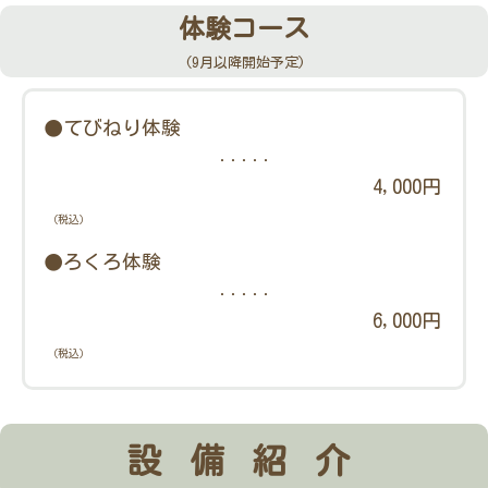
体験コース
(9月以降開始予定)
●てびねり体験
・・・・・
4,000円
（税込）
●ろくろ体験
・・・・・
6,000円
（税込）
設備紹介