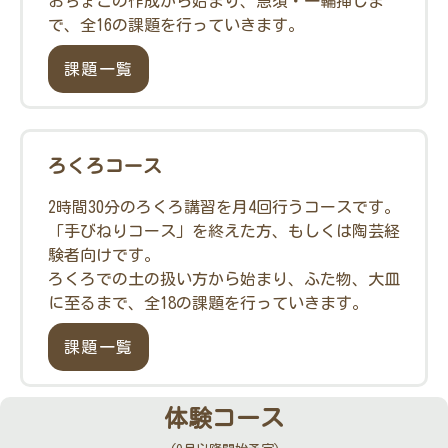
おちょこの作成から始まり、急須・一輪挿しま
で、全16の課題を行っていきます。
課題一覧
ろくろコース
2時間30分のろくろ講習を月4回行うコースです。
「手びねりコース」を終えた方、もしくは陶芸経
験者向けです。
ろくろでの土の扱い方から始まり、ふた物、大皿
に至るまで、全18の課題を行っていきます。
課題一覧
体験コース