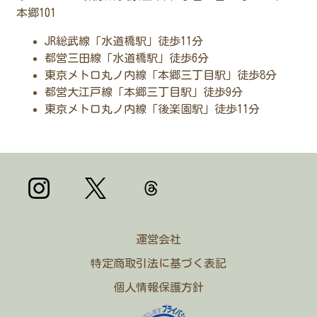
本郷101
JR総武線「水道橋駅」徒歩11分
都営三田線「水道橋駅」徒歩6分
東京メトロ丸ノ内線「本郷三丁目駅」徒歩8分
都営大江戸線「本郷三丁目駅」徒歩9分
東京メトロ丸ノ内線「後楽園駅」徒歩11分
運営会社
特定商取引法に基づく表記
個人情報保護方針