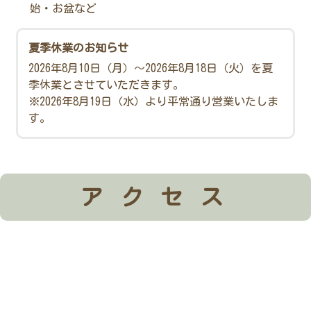
始・お盆など
夏季休業のお知らせ
2026年8月10日（月）～2026年8月18日（火）を夏
季休業とさせていただきます。
※2026年8月19日（水）より平常通り営業いたしま
す。
アクセス