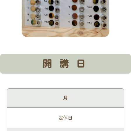
開講日
月
定休日