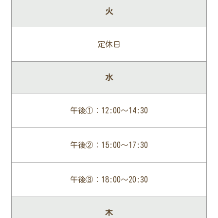
火
定休日
水
午後①：12:00～14:30
午後②：15:00～17:30
午後③：18:00～20:30
木