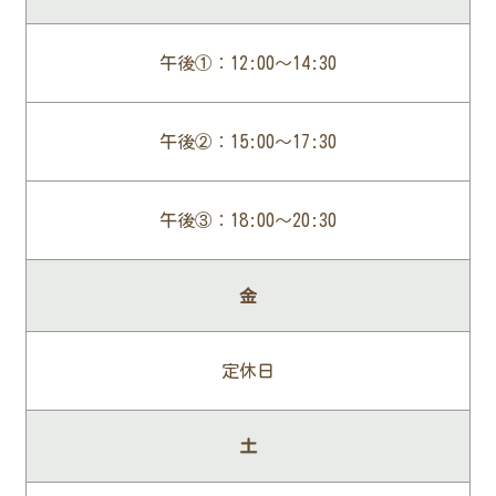
午後①：12:00～14:30
午後②：15:00～17:30
午後③：18:00～20:30
金
定休日
土