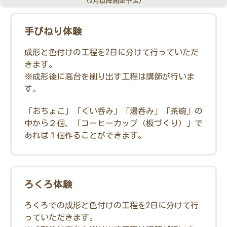
(9月以降開始予定)
手びねり体験
成形と色付けの工程を2日に分けて行っていただ
きます。
※成形後に高台を削り出す工程は講師が行いま
す。
「おちょこ」「ぐい呑み」「湯呑み」「茶碗」の
中から２個、「コーヒーカップ（板づくり）」で
あれば１個作ることができます。
ろくろ体験
ろくろでの成形と色付けの工程を2日に分けて行
っていただきます。