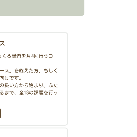
ス
のろくろ講習を月4回行うコー
ース」を終えた方、もしく
向けです。
の扱い方から始まり、ふた
るまで、全18の課題を行っ