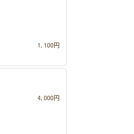
1,100円
4,000円