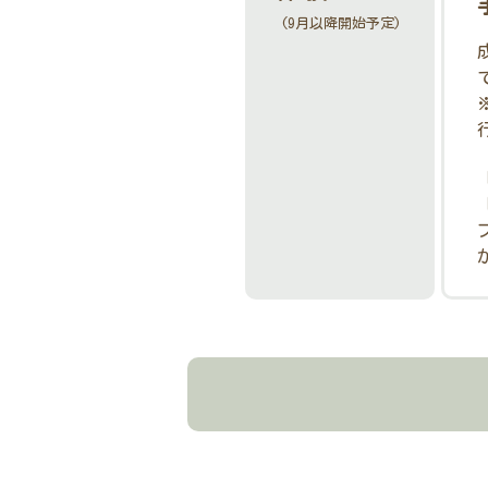
(9月以降開始予定)