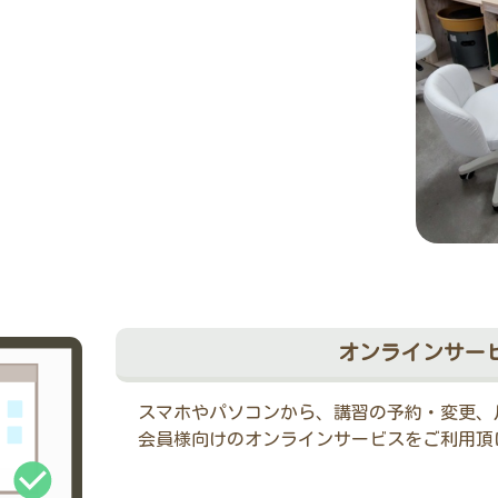
オンラインサー
スマホやパソコンから、講習の予約・変更、
会員様向けのオンラインサービスをご利用頂