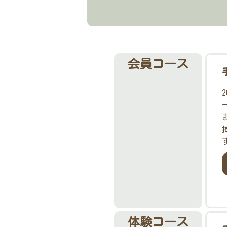
会員コース
体験コース