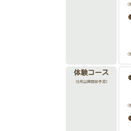
（
（
体験コース
(9月以降開始予定)
（