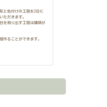
形と色付けの工程を2日に
いただきます。
台を削り出す工程は講師が
個作ることができます。