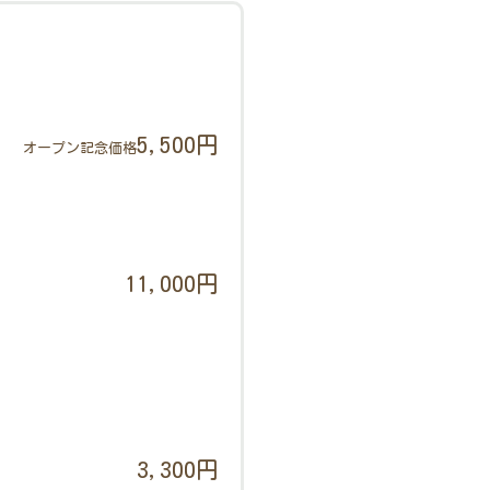
5,500円
オープン記念価格
11,000円
3,300円