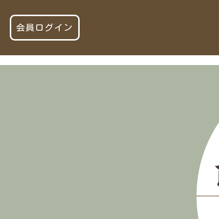
会員ログイン