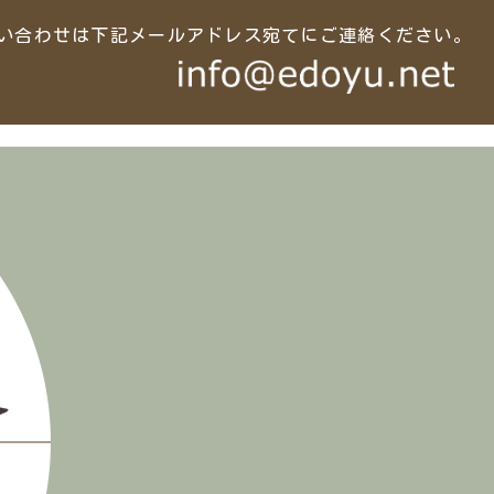
い合わせは下記メールアドレス宛てにご連絡ください。