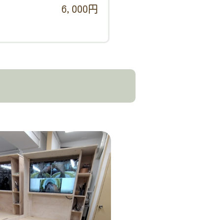
6,000円